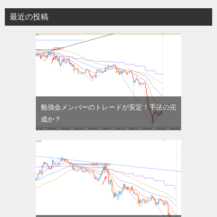
最近の投稿
勉強会メンバーのトレードが安定！手法の完
成か？