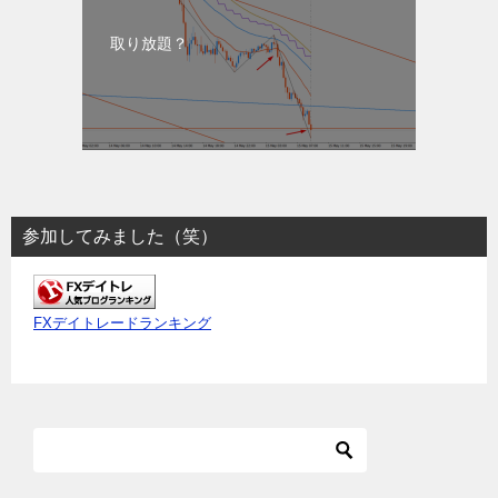
取り放題？
参加してみました（笑）
FXデイトレードランキング