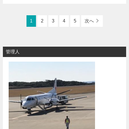
1
2
3
4
5
次へ
管理人