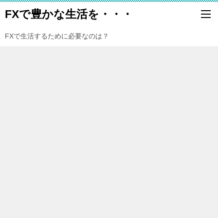
FXで豊かな生活を・・・
FXで生活するために必要なのは？