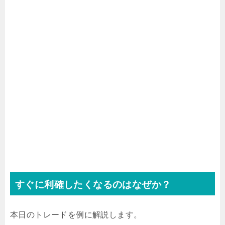
すぐに利確したくなるのはなぜか？
本日のトレードを例に解説します。