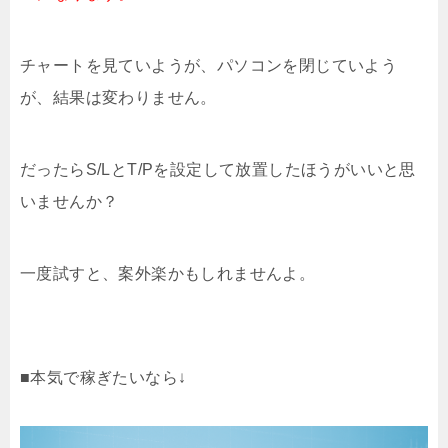
チャートを見ていようが、パソコンを閉じていよう
が、結果は変わりません。
だったらS/LとT/Pを設定して放置したほうがいいと思
いませんか？
一度試すと、案外楽かもしれませんよ。
■本気で稼ぎたいなら↓