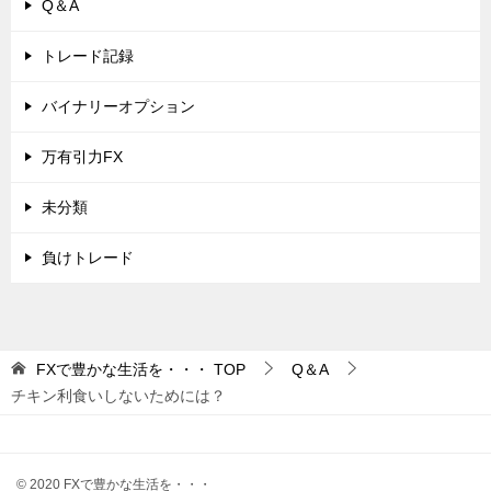
Q＆A
トレード記録
バイナリーオプション
万有引力FX
未分類
負けトレード
FXで豊かな生活を・・・
TOP
Q＆A
チキン利食いしないためには？
© 2020 FXで豊かな生活を・・・