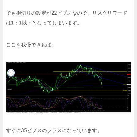
でも損切りの設定が22ピプスなので、リスクリワード
は1：1以下となってしまいます。
ここを我慢できれば。
すぐに35ピプスのプラスになっています。