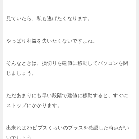
見ていたら、私も逃げたくなります。
やっぱり利益を失いたくないですよね。
そんなときは、損切りを建値に移動してパソコンを閉
じましょう。
ただあまりにも早い段階で建値に移動すると、すぐに
ストップにかかります。
出来れば25ピプスくらいのプラスを確認した時点がい
いでしょう。