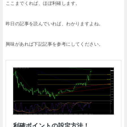
ここまでくれば、ほぼ利確します。
昨日の記事を読んでいれば、わかりますよね。
興味があれば下記記事を参考にしてください。