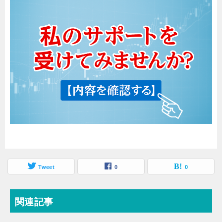
Tweet
0
0
関連記事