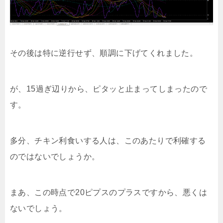
その後は特に逆行せず、順調に下げてくれました。
が、15過ぎ辺りから、ピタッと止まってしまったので
す。
多分、チキン利食いする人は、このあたりで利確する
のではないでしょうか。
まあ、この時点で20ピプスのプラスですから、悪くは
ないでしょう。