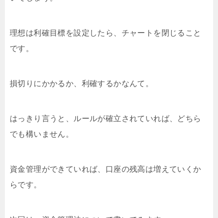
理想は利確目標を設定したら、チャートを閉じること
です。
損切りにかかるか、利確するかなんて。
はっきり言うと、ルールが確立されていれば、どちら
でも構いません。
資金管理ができていれば、口座の残高は増えていくか
らです。