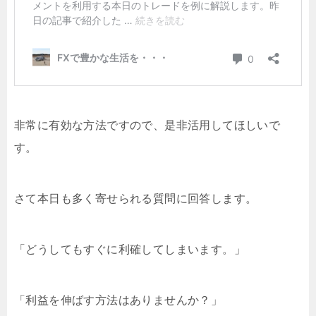
非常に有効な方法ですので、是非活用してほしいで
す。
さて本日も多く寄せられる質問に回答します。
「どうしてもすぐに利確してしまいます。」
「利益を伸ばす方法はありませんか？」