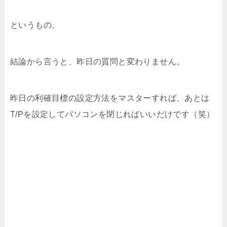
というもの。
結論から言うと、昨日の質問と変わりません。
昨日の利確目標の設定方法をマスターすれば、あとは
T/Pを設定してパソコンを閉じればいいだけです（笑）