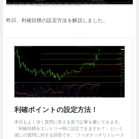
昨日、利確目標の設定方法を解説しました。