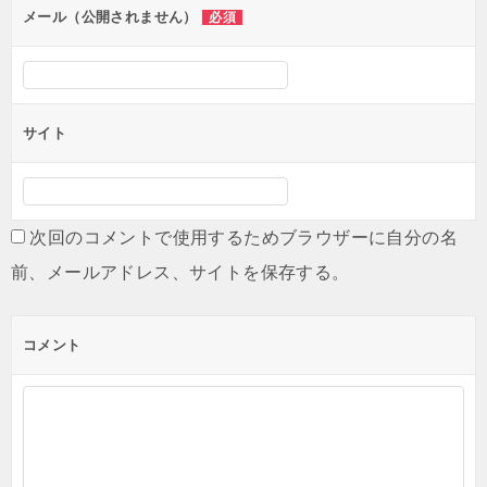
ン
メール（公開されません）
必須
サイト
次回のコメントで使用するためブラウザーに自分の名
前、メールアドレス、サイトを保存する。
コメント