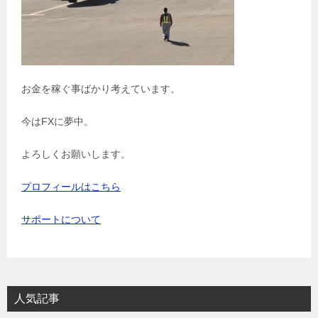
お金を稼ぐ事ばかり考えています。
今はFXに夢中。
よろしくお願いします。
プロフィールはこちら
サポートについて
人気記事