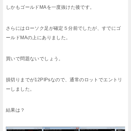
しかもゴールドMAを一度抜けた後です。
さらにはローソク足が確定５分前でしたが、すでにゴ
ールドMAの上にありました。
買いで問題ないでしょう。
損切りまでが12PIPsなので、通常のロットでエントリ
ーしました。
結果は？