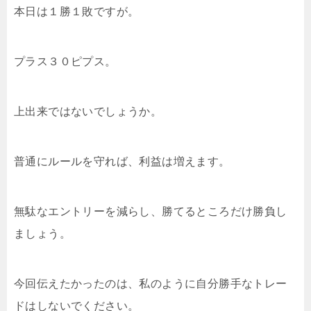
本日は１勝１敗ですが。
プラス３０ピプス。
上出来ではないでしょうか。
普通にルールを守れば、利益は増えます。
無駄なエントリーを減らし、勝てるところだけ勝負し
ましょう。
今回伝えたかったのは、私のように自分勝手なトレー
ドはしないでください。