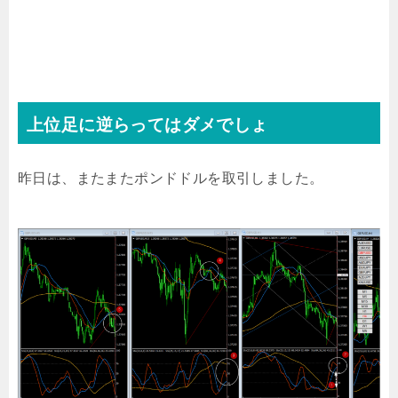
上位足に逆らってはダメでしょ
昨日は、またまたポンドドルを取引しました。