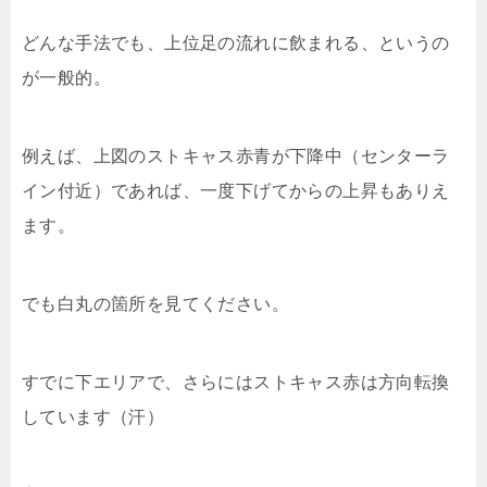
どんな手法でも、上位足の流れに飲まれる、というの
が一般的。
例えば、上図のストキャス赤青が下降中（センターラ
イン付近）であれば、一度下げてからの上昇もありえ
ます。
でも白丸の箇所を見てください。
すでに下エリアで、さらにはストキャス赤は方向転換
しています（汗）