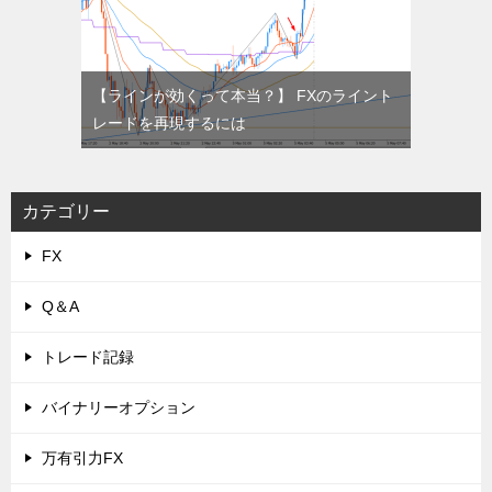
【ラインが効くって本当？】 FXのライント
レードを再現するには
カテゴリー
FX
Q＆A
トレード記録
バイナリーオプション
万有引力FX