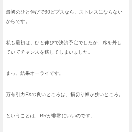
最初のひと伸びで30ピプスなら、ストレスにならない
からです。
私も最初は、ひと伸びで決済予定でしたが、席を外し
ていてチャンスを逃してしまいました。
まっ、結果オーライです。
万有引力FXの良いところは、損切り幅が狭いところ。
ということは、RRが非常にいいのです。