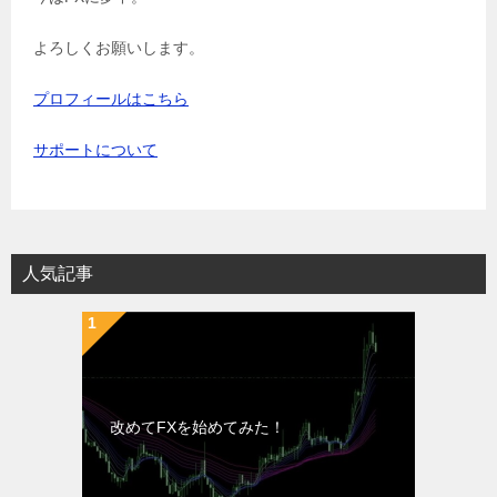
よろしくお願いします。
プロフィールはこちら
サポートについて
人気記事
改めてFXを始めてみた！