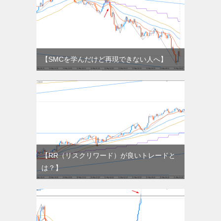
【SMCを学んだけど再現できない人へ】
【RR（リスクリワード）が良いトレードと
は？】