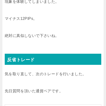
現象を体験してしまいました。
マイナス12PIPs。
絶対に真似しないで下さいね。
反省トレード
気を取り直して、次のトレードを行いました。
先日質問を頂いた通貨ペアです。