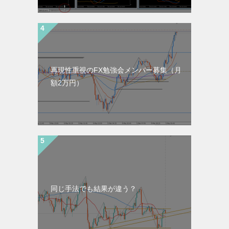
再現性重視のFX勉強会メンバー募集（月
額2万円）
同じ手法でも結果が違う？