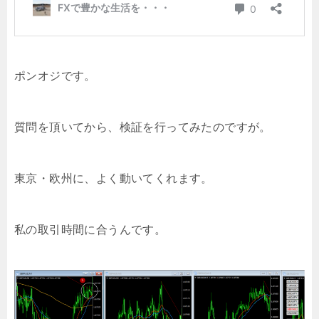
ポンオジです。
質問を頂いてから、検証を行ってみたのですが。
東京・欧州に、よく動いてくれます。
私の取引時間に合うんです。