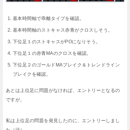
基本時間軸で乖離タイプを確認。
基本時間軸のストキャス赤青がクロスしそう。
下位足１のストキャスがPOになりそう。
下位足１の赤青MAのクロスを確認。
下位足２のゴールドMAブレイク＆トレンドライン
ブレイクを確認。
あとは上位足に問題がなければ、エントリーとなるの
ですが。
私は上位足の問題を発見したのに、エントリーしまし
た（汗）