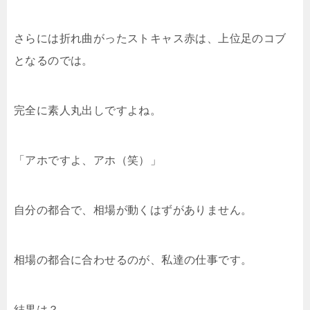
さらには折れ曲がったストキャス赤は、上位足のコブ
となるのでは。
完全に素人丸出しですよね。
「アホですよ、アホ（笑）」
自分の都合で、相場が動くはずがありません。
相場の都合に合わせるのが、私達の仕事です。
結果は？