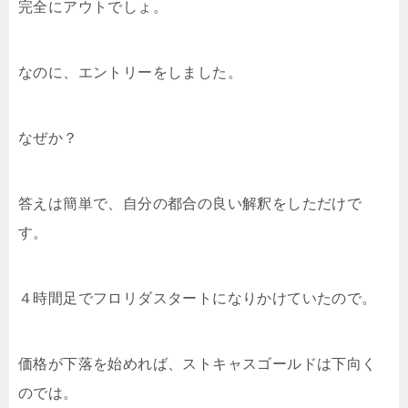
完全にアウトでしょ。
なのに、エントリーをしました。
なぜか？
答えは簡単で、自分の都合の良い解釈をしただけで
す。
４時間足でフロリダスタートになりかけていたので。
価格が下落を始めれば、ストキャスゴールドは下向く
のでは。