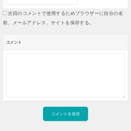
次回のコメントで使用するためブラウザーに自分の名
前、メールアドレス、サイトを保存する。
コメント