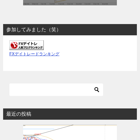
参加してみました（笑）
FXデイトレードランキング
最近の投稿