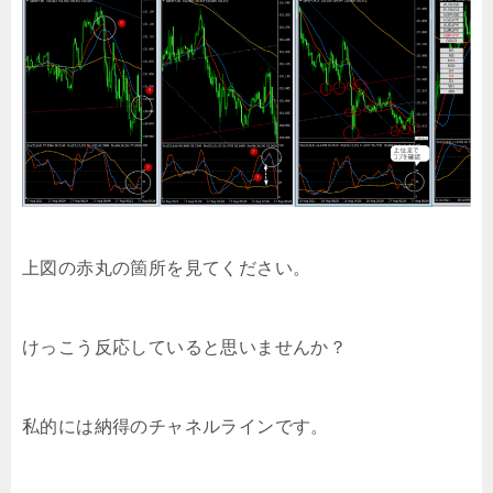
上図の赤丸の箇所を見てください。
けっこう反応していると思いませんか？
私的には納得のチャネルラインです。