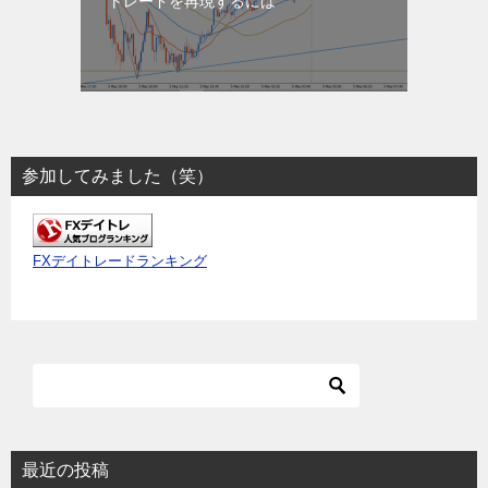
トレードを再現するには
参加してみました（笑）
FXデイトレードランキング
最近の投稿