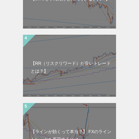
【RR（リスクリワード）が良いトレード
とは？】
【ラインが効くって本当？】 FXのライン