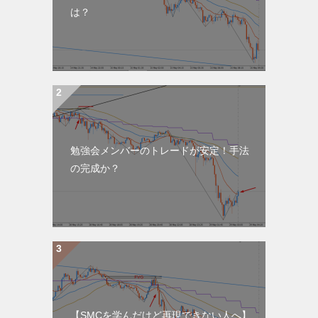
は？
勉強会メンバーのトレードが安定！手法
の完成か？
【SMCを学んだけど再現できない人へ】