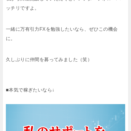
ッチリですよ。
一緒に万有引力FXを勉強したいなら、ぜひこの機会
に。
久しぶりに仲間を募ってみました（笑）
■本気で稼ぎたいなら↓