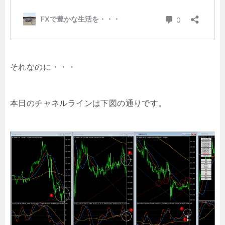
それなのに・・・
本日のチャネルラインは下図の通りです。