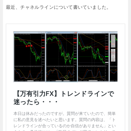
最近、チャネルラインについて書いていました。