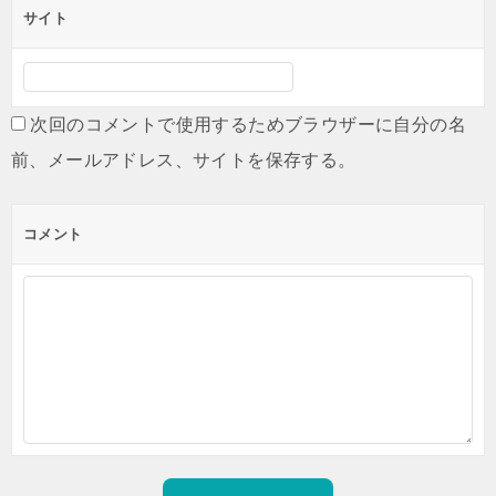
サイト
次回のコメントで使用するためブラウザーに自分の名
前、メールアドレス、サイトを保存する。
コメント