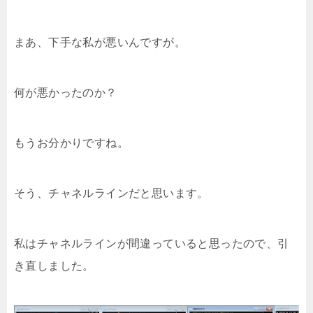
まあ、下手な私が悪いんですが。
何が悪かったのか？
もうお分かりですね。
そう、チャネルラインだと思います。
私はチャネルラインが間違っていると思ったので、引
き直しました。