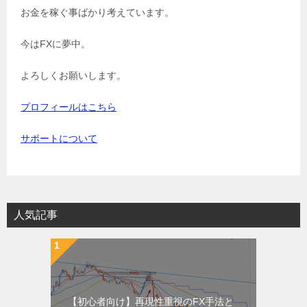
お金を稼ぐ事ばかり考えています。
今はFXに夢中。
よろしくお願いします。
プロフィールはこちら
サポートについて
人気記事
【初心者向け】再現性重視のFX手法と