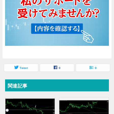
Tweet
0
0
関連記事