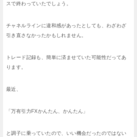
スで終わっていたでしょう。
チャネルラインに違和感があったとしても、わざわざ
引き直さなかったかもしれません。
トレード記録も、簡単に済ませていた可能性だってあ
ります。
最近、
「万有引力FXかんたん、かんたん」
と調子に乗っていたので、いい機会だったのではない