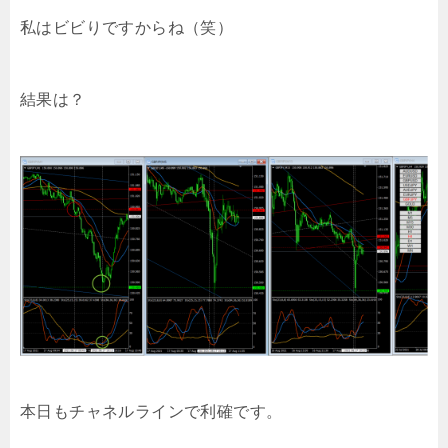
私はビビりですからね（笑）
結果は？
本日もチャネルラインで利確です。