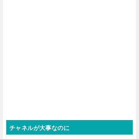
チャネルが大事なのに