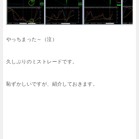
やっちまった～（泣）
久しぶりのミストレードです。
恥ずかしいですが、紹介しておきます。