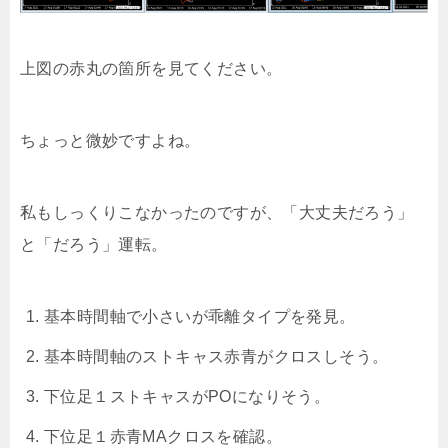
上図の赤丸の箇所を見てください。
ちょっと微妙ですよね。
私もしっくりこなかったのですが、「大丈夫だろう」
と「だろう」運転。
基本時間軸で小さいが乖離タイプを発見。
基本時間軸のストキャス赤青がクロスしそう。
下位足１ストキャスがPOになりそう。
下位足１赤青MAクロスを確認。