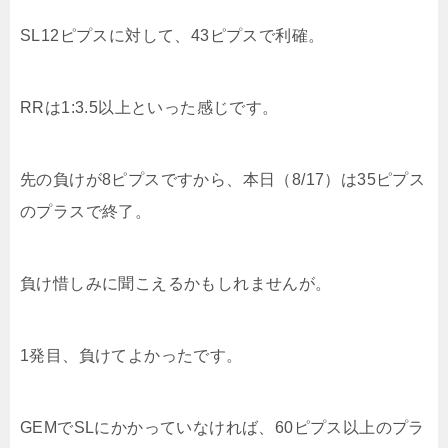
SL12ピプスに対して、43ピプスで利確。
RRは1:3.5以上といった感じです。
先の負けが8ピプスですから、本日（8/17）は35ピプス
のプラスで終了。
負け惜しみに聞こえるかもしれませんが。
1発目、負けてよかったです。
GEMでSLにかかっていなければ、60ピプス以上のプラ