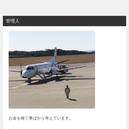
管理人
お金を稼ぐ事ばかり考えています。