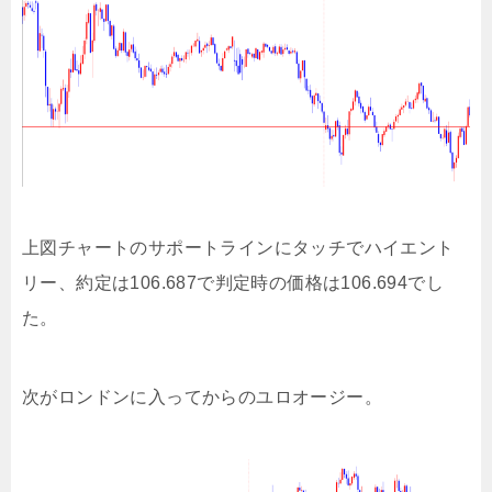
上図チャートのサポートラインにタッチでハイエント
リー、約定は106.687で判定時の価格は106.694でし
た。
次がロンドンに入ってからのユロオージー。