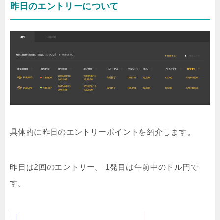
昨日のエントリーについて
具体的に昨日のエントリーポイントを紹介します。
昨日は2回のエントリー。 1発目は午前中のドル円で
す。