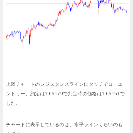
上図チャートのレジスタンスラインにタッチでローエ
ントリー、約定は1.65179で判定時の価格は1.65151で
した。
チャートに表示しているのは、水平ラインくらいのも