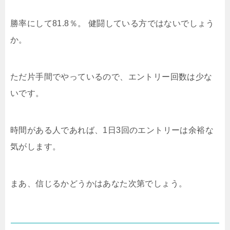
勝率にして81.8％。 健闘している方ではないでしょう
か。
ただ片手間でやっているので、エントリー回数は少な
いです。
時間がある人であれば、1日3回のエントリーは余裕な
気がします。
まあ、信じるかどうかはあなた次第でしょう。