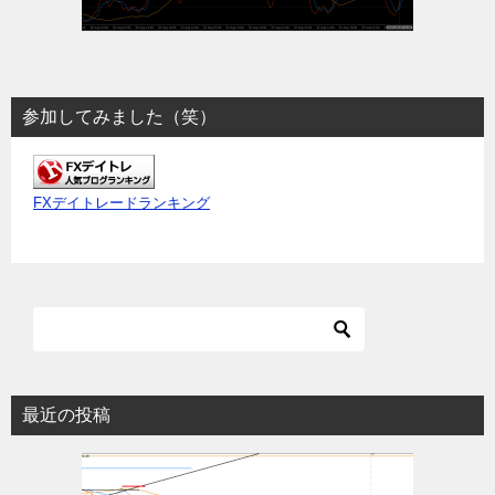
参加してみました（笑）
FXデイトレードランキング
最近の投稿