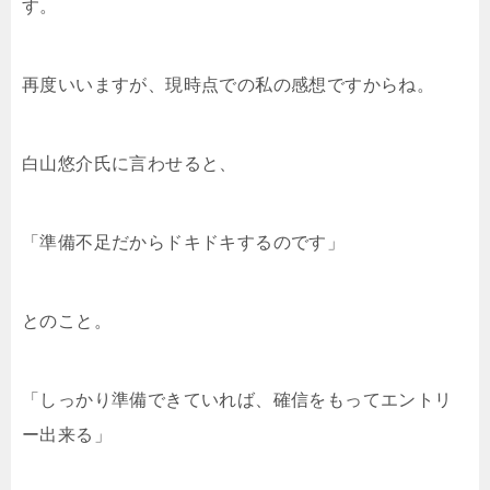
す。
再度いいますが、現時点での私の感想ですからね。
白山悠介氏に言わせると、
「準備不足だからドキドキするのです」
とのこと。
「しっかり準備できていれば、確信をもってエントリ
ー出来る」