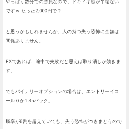
やっぱり数分での勝負なので、ドキドキ感が半端ない
ですｗ たった2,000円で？
と思うかもしれませんが、人の持つ失う恐怖に金額は
関係ありません。
FXであれば、途中で失敗だと思えば取り消しが効きま
す。
でもバイナリーオプションの場合は、エントリーイコ
ール０か1.85バック。
勝率が8割を超えていても、失う恐怖がつきまとうので