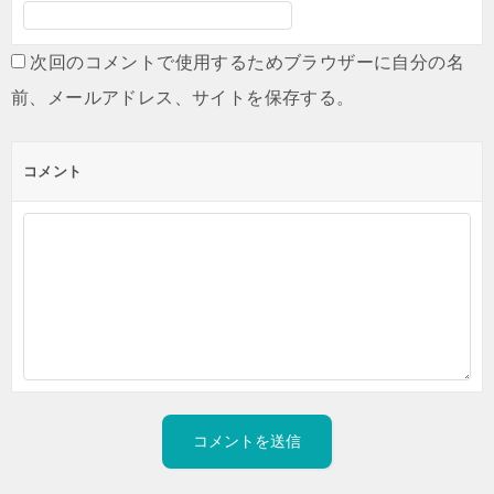
次回のコメントで使用するためブラウザーに自分の名
前、メールアドレス、サイトを保存する。
コメント