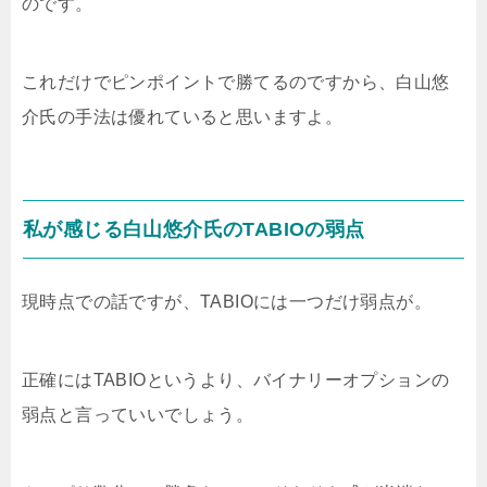
のです。
これだけでピンポイントで勝てるのですから、白山悠
介氏の手法は優れていると思いますよ。
私が感じる白山悠介氏のTABIOの弱点
現時点での話ですが、TABIOには一つだけ弱点が。
正確にはTABIOというより、バイナリーオプションの
弱点と言っていいでしょう。