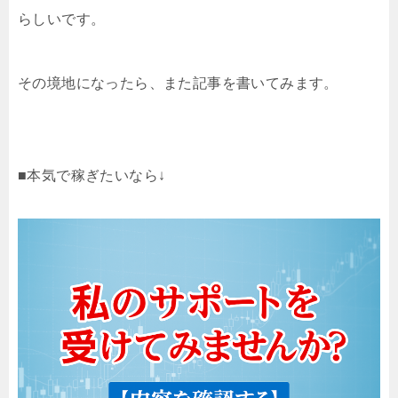
らしいです。
その境地になったら、また記事を書いてみます。
■本気で稼ぎたいなら↓