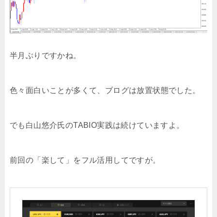
半月ぶりですかね。
色々面白いことが多くて、ブログは放置状態でした。
でも白山悠介氏のTABIO実践は続けていますよ。
前回の「楽して」をフル活用してですが。