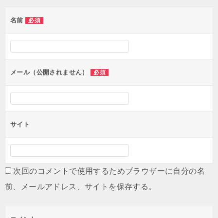
ゲ
名前
必須
ー
シ
ョ
ン
メール（公開されません）
必須
サイト
次回のコメントで使用するためブラウザーに自分の名
前、メールアドレス、サイトを保存する。