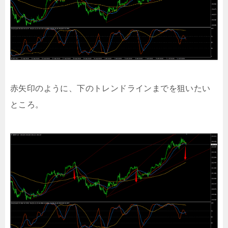
赤矢印のように、下のトレンドラインまでを狙いたい
ところ。