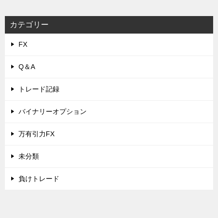
カテゴリー
FX
Q＆A
トレード記録
バイナリーオプション
万有引力FX
未分類
負けトレード