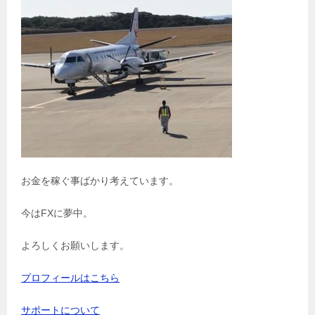
お金を稼ぐ事ばかり考えています。
今はFXに夢中。
よろしくお願いします。
プロフィールはこちら
サポートについて