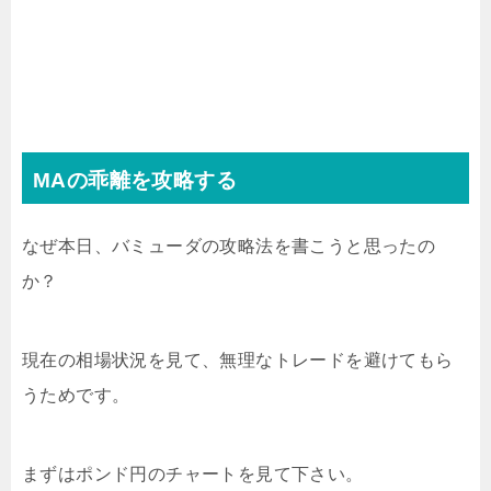
MAの乖離を攻略する
なぜ本日、バミューダの攻略法を書こうと思ったの
か？
現在の相場状況を見て、無理なトレードを避けてもら
うためです。
まずはポンド円のチャートを見て下さい。