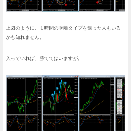
上図のように、１時間の乖離タイプを狙った人もいる
かも知れません。
入っていれば、勝ててはいますが。