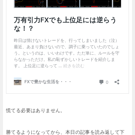
慌てる必要はありません。
勝てるようになってから、本日の記事を読み返して下