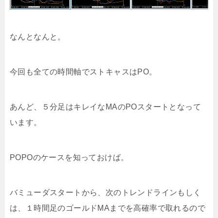
なんとなんと。
今回も全ての時間軸でストキャスはPO。
あんど、５分足はキレイなMAのPOスタートとなって
います。
POPOのケースを知っておけば。
バミューダスタートから、次のトレンドラインもしく
は、１時間足のゴールドMAまでを高確率で取れるので