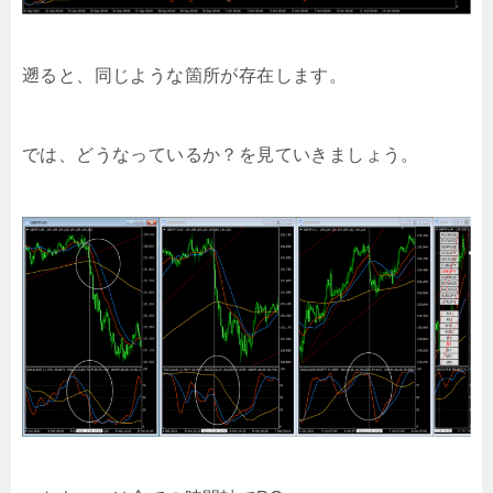
遡ると、同じような箇所が存在します。
では、どうなっているか？を見ていきましょう。