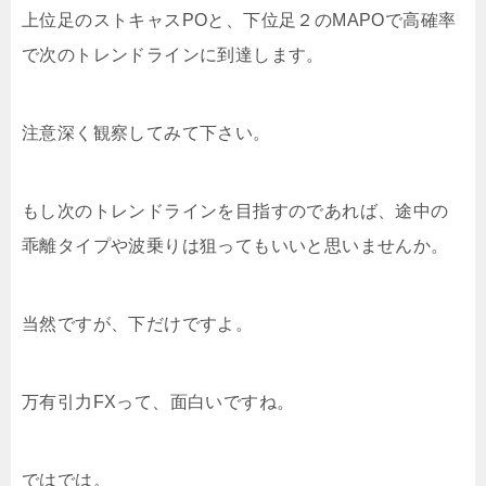
上位足のストキャスPOと、下位足２のMAPOで高確率
で次のトレンドラインに到達します。
注意深く観察してみて下さい。
もし次のトレンドラインを目指すのであれば、途中の
乖離タイプや波乗りは狙ってもいいと思いませんか。
当然ですが、下だけですよ。
万有引力FXって、面白いですね。
ではでは。