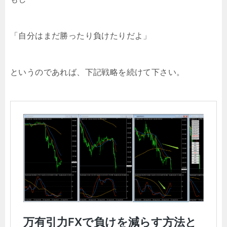
「自分はまだ勝ったり負けたりだよ」
というのであれば、下記戦略を続けて下さい。