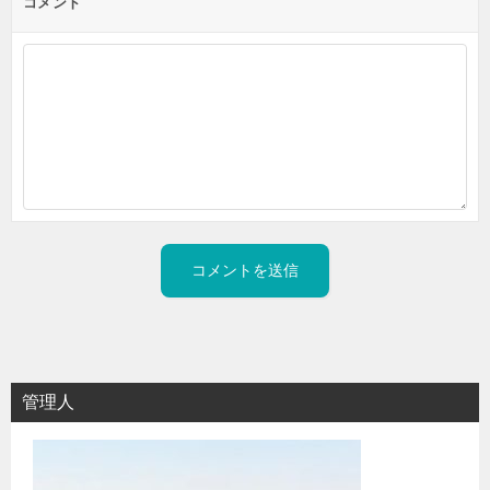
コメント
管理人